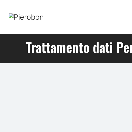
Trattamento dati Pe