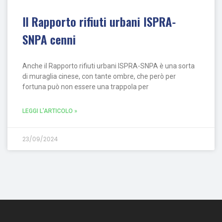
Il Rapporto rifiuti urbani ISPRA-
SNPA cenni
Anche il Rapporto rifiuti urbani ISPRA-SNPA è una sorta
di muraglia cinese, con tante ombre, che però per
fortuna può non essere una trappola per
LEGGI L'ARTICOLO »
23/09/2024