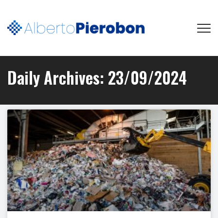
Daily Archives:
23/09/2024