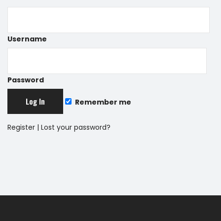
Username
Password
Remember me
Register
|
Lost your password?