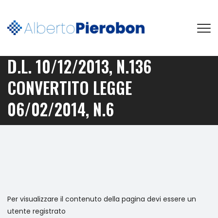
D.L. 10/12/2013, N.136
CONVERTITO LEGGE
06/02/2014, N.6
Per visualizzare il contenuto della pagina devi essere un
utente registrato