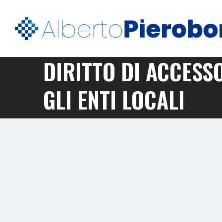
DIRITTO DI ACCESS
GLI ENTI LOCALI