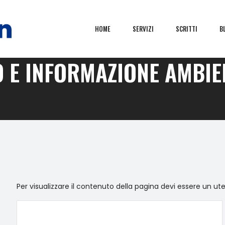
HOME
SERVIZI
SCRITTI
B
O E INFORMAZIONE AMBIE
Per visualizzare il contenuto della pagina devi essere un ut