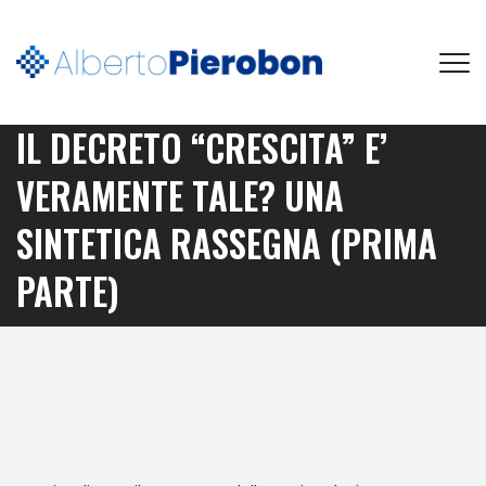
IL DECRETO “CRESCITA” E’
VERAMENTE TALE? UNA
SINTETICA RASSEGNA (PRIMA
PARTE)