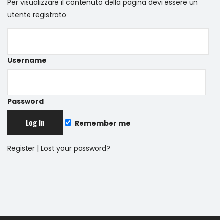
Per visualizzare il contenuto della pagina devi essere un
utente registrato
Username
Password
Remember me
Register
|
Lost your password?