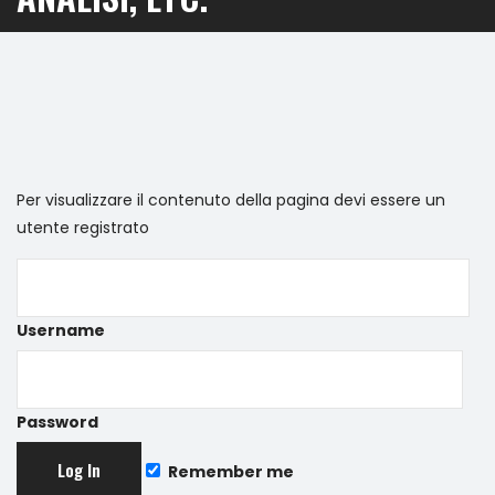
Per visualizzare il contenuto della pagina devi essere un
utente registrato
Username
Password
Remember me