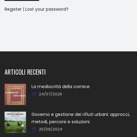
Register
|
Lost your password?
ARTICOLI RECENTI
La mediocrità della cornice
24/07/2026
Governo e gestione dei rifiuti urbani: approcci,
metodi, percorsi e soluzioni
25/09/2024