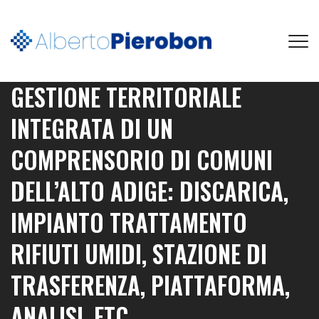
GESTIONE TERRITORIALE
INTEGRATA DI UN
COMPRENSORIO DI COMUNI
DELL’ALTO ADIGE: DISCARICA,
IMPIANTO TRATTAMENTO
RIFIUTI UMIDI, STAZIONE DI
TRASFERENZA, PIATTAFORMA,
ANALISI, ETC.