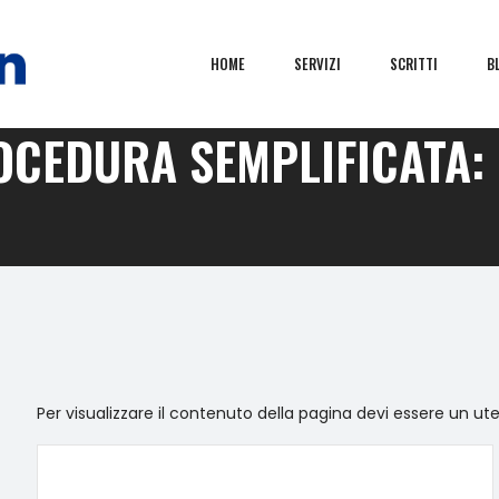
HOME
SERVIZI
SCRITTI
B
OCEDURA SEMPLIFICATA:
Per visualizzare il contenuto della pagina devi essere un ut