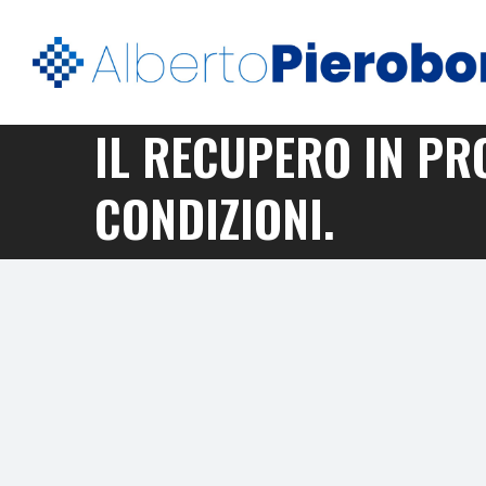
IL RECUPERO IN PR
CONDIZIONI.