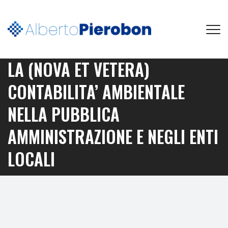
LA (NOVA ET VETERA)
CONTABILITA’ AMBIENTALE
NELLA PUBBLICA
AMMINISTRAZIONE E NEGLI ENTI
LOCALI