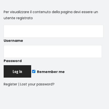
Per visualizzare il contenuto della pagina devi essere un
utente registrato
Username
Password
Remember me
Register
|
Lost your password?