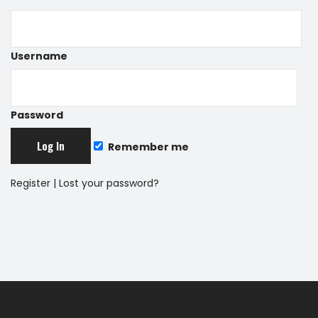
Username
Password
Remember me
Register
|
Lost your password?