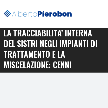
LA TRACCIABILITA’ INTERNA
DEL SISTRI NEGLI IMPIANTI DI
TRATTAMENTO E LA
MISCELAZIONE: CENNI