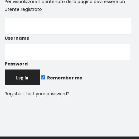
Per visualizzare il contenuto della pagina devi essere un
utente registrato
Username
Password
Remember me
Register
|
Lost your password?