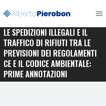
LE SPEDIZIONI ILLEGALI E IL
TRAFFICO DI RIFIUTI TRA LE
PREVISIONI DEI REGOLAMENTI
CE E IL CODICE AMBIENTALE:
PRIME ANNOTAZIONI