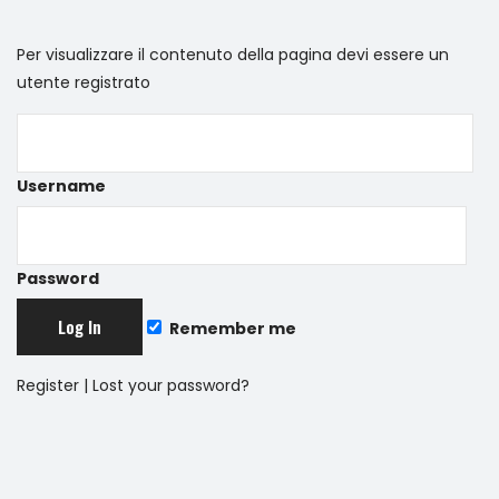
Per visualizzare il contenuto della pagina devi essere un
utente registrato
Username
Password
Remember me
Register
|
Lost your password?