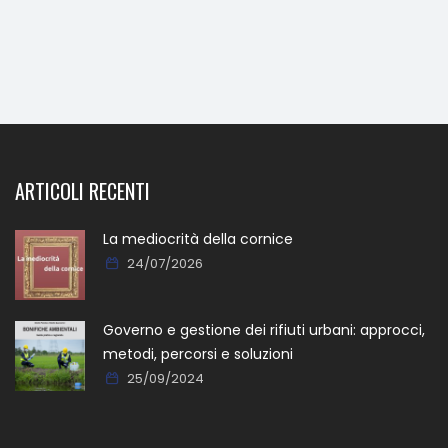
ARTICOLI RECENTI
La mediocrità della cornice
24/07/2026
Governo e gestione dei rifiuti urbani: approcci,
metodi, percorsi e soluzioni
25/09/2024