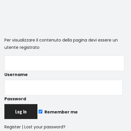
Per visualizzare il contenuto della pagina devi essere un
utente registrato
Username
Password
Remember me
Register
|
Lost your password?