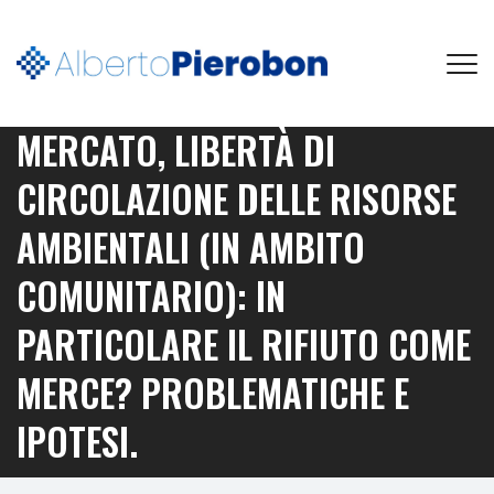
MERCATO, LIBERTÀ DI
CIRCOLAZIONE DELLE RISORSE
AMBIENTALI (IN AMBITO
COMUNITARIO): IN
PARTICOLARE IL RIFIUTO COME
MERCE? PROBLEMATICHE E
IPOTESI.