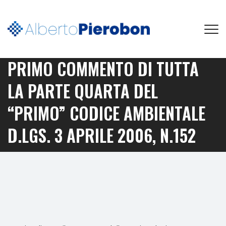
PRIMO COMMENTO DI TUTTA
LA PARTE QUARTA DEL
“PRIMO” CODICE AMBIENTALE
D.LGS. 3 APRILE 2006, N.152