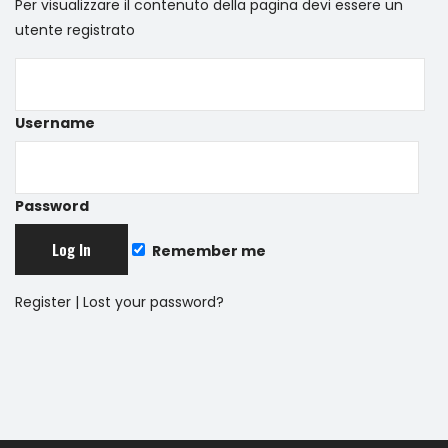
Per visualizzare il contenuto della pagina devi essere un
utente registrato
Username
Password
Remember me
Register
|
Lost your password?