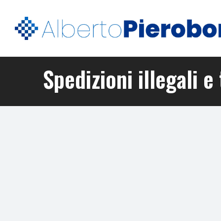
Spedizioni illegali e 