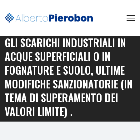
GLI SCARICHI INDUSTRIALI IN
ACQUE SUPERFICIALI O IN
FOGNATURE E SUOLO, ULTIME
MODIFICHE SANZIONATORIE (IN
TEMA DI SUPERAMENTO DEI
VALORI LIMITE) .