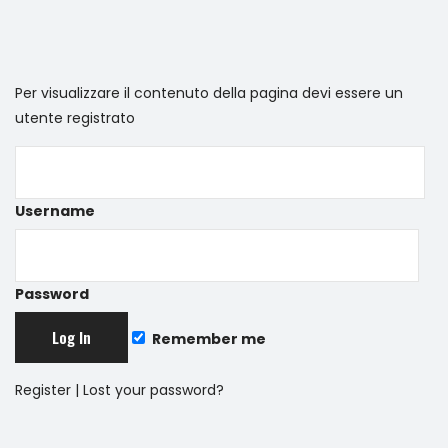
Per visualizzare il contenuto della pagina devi essere un
utente registrato
Username
Password
Remember me
Register
|
Lost your password?