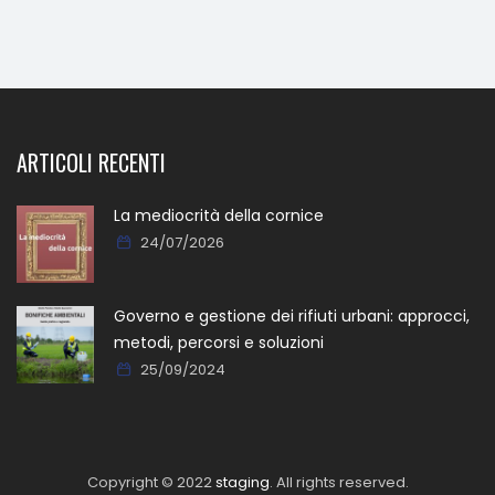
ARTICOLI RECENTI
La mediocrità della cornice
24/07/2026
Governo e gestione dei rifiuti urbani: approcci,
metodi, percorsi e soluzioni
25/09/2024
Copyright © 2022
staging
. All rights reserved.