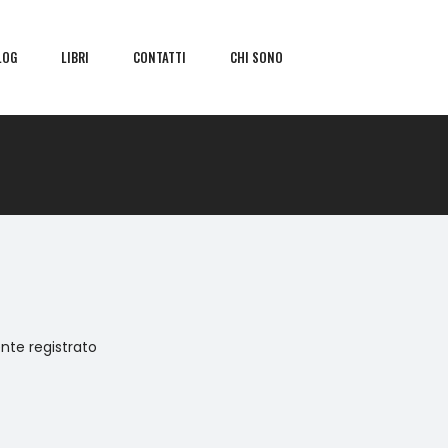
LOG
LIBRI
CONTATTI
CHI SONO
ente registrato