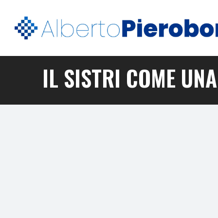
IL SISTRI COME UN