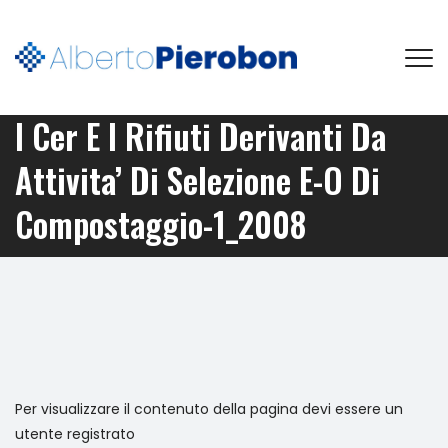
I Cer E I Rifiuti Derivanti Da
Attivita’ Di Selezione E-O Di
Compostaggio-1_2008
Per visualizzare il contenuto della pagina devi essere un
utente registrato