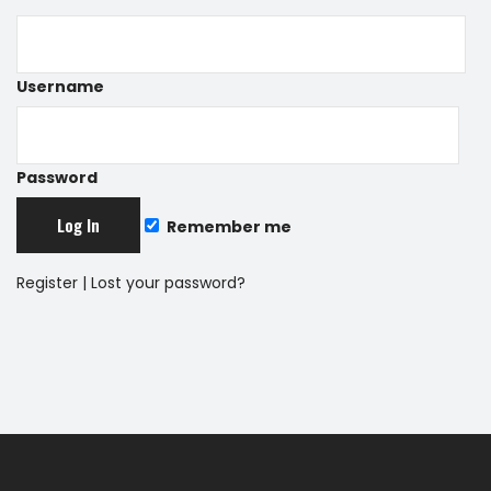
Username
Password
Remember me
Register
|
Lost your password?