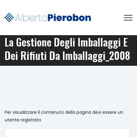
La Gestione Degli Imballaggi E
Dei Rifiuti Da Imballaggi_2008
Per visualizzare il contenuto della pagina devi essere un
utente registrato