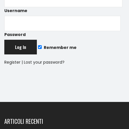
Username
Password
Remember me
Register
|
Lost your password?
ARTICOLI RECENTI