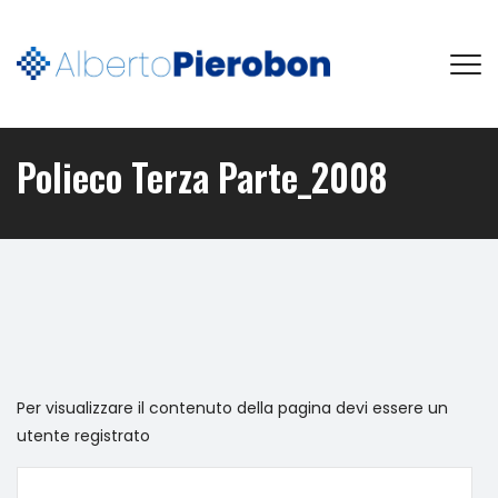
Polieco Terza Parte_2008
Per visualizzare il contenuto della pagina devi essere un
utente registrato