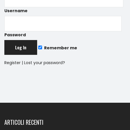
Username
Password
Remember me
Register
|
Lost your password?
ARTICOLI RECENTI