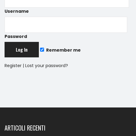
Username
Password
Remember me
Register
|
Lost your password?
ARTICOLI RECENTI