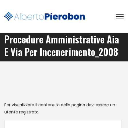
Procedure Amministrative Aia
E Via Per Incenerimento_2008
Per visualizzare il contenuto della pagina devi essere un
utente registrato