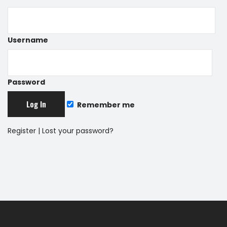
Username
Password
Remember me
Register
|
Lost your password?