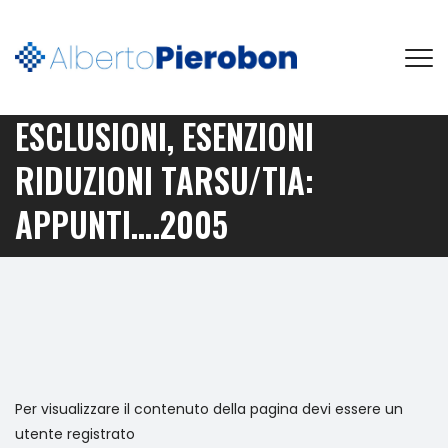
ESCLUSIONI, ESENZIONI
RIDUZIONI TARSU/TIA:
APPUNTI….2005
Per visualizzare il contenuto della pagina devi essere un
utente registrato