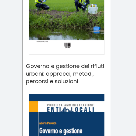
Governo e gestione dei rifiuti
urbani: approcci, metodi,
percorsi e soluzioni