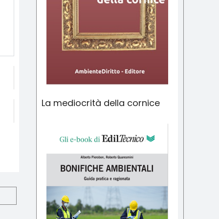
La mediocrità della cornice