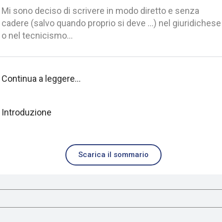
Mi sono deciso di scrivere in modo diretto e senza
cadere (salvo quando proprio si deve …) nel giuridichese
o nel tecnicismo…
Continua a leggere...
Introduzione
Scarica il sommario