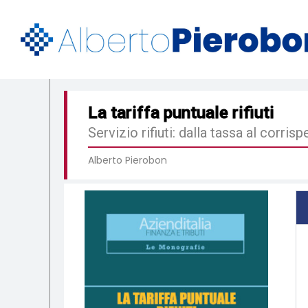
La tariffa puntuale rifiuti
Servizio rifiuti: dalla tassa al corrisp
Alberto Pierobon