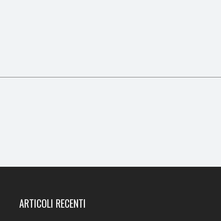
ARTICOLI RECENTI