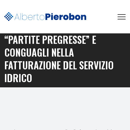
“PARTITE PREGRESSE” E
CONGUAGLI NELLA
FATTURAZIONE DEL SERVIZIO
IDRICO