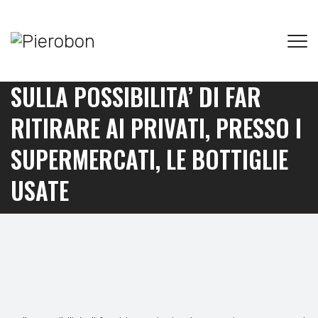
SULLA POSSIBILITA’ DI FAR
RITIRARE AI PRIVATI, PRESSO I
SUPERMERCATI, LE BOTTIGLIE
USATE