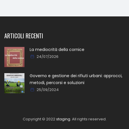
ARTICOLI RECENTI
La mediocrità della cornice
24/07/2026
Governo e gestione dei rifiuti urbani: approcci,
metodi, percorsi e soluzioni
25/09/2024
Copyright © 2022
staging
. All rights reserved.