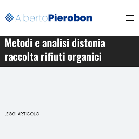
Metodi e analisi distonia
raccolta rifiuti organici
LEGGI ARTICOLO