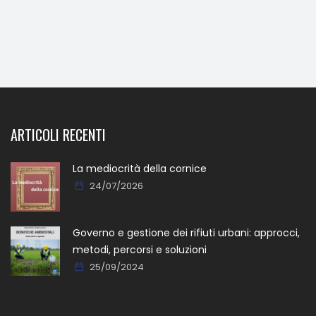
ARTICOLI RECENTI
La mediocrità della cornice
24/07/2026
Governo e gestione dei rifiuti urbani: approcci,
metodi, percorsi e soluzioni
25/09/2024