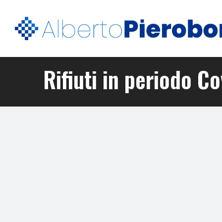
Rifiuti in periodo C