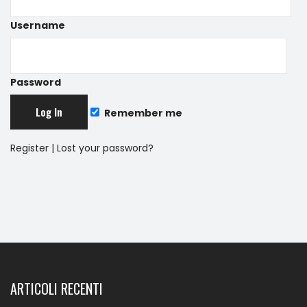
Username
Password
Remember me
Register
|
Lost your password?
ARTICOLI RECENTI