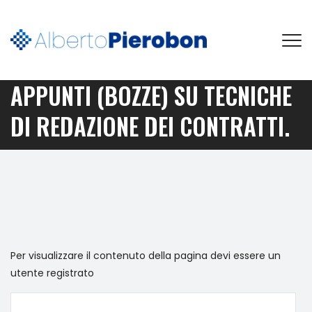
APPUNTI (BOZZE) SU TECNICHE
DI REDAZIONE DEI CONTRATTI.
Per visualizzare il contenuto della pagina devi essere un
utente registrato