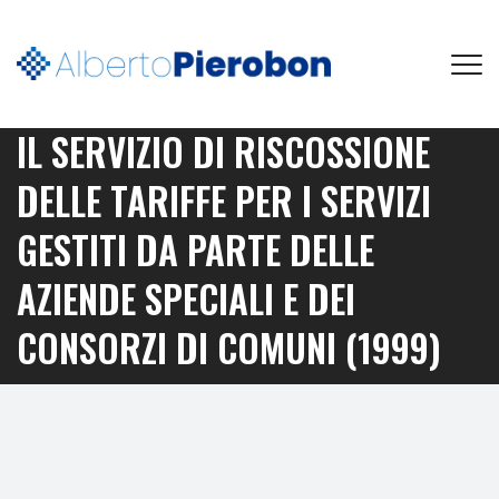
IL SERVIZIO DI RISCOSSIONE
DELLE TARIFFE PER I SERVIZI
GESTITI DA PARTE DELLE
AZIENDE SPECIALI E DEI
CONSORZI DI COMUNI (1999)