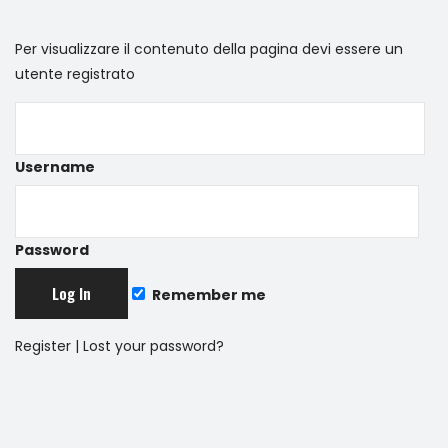
Per visualizzare il contenuto della pagina devi essere un
utente registrato
Username
Password
Remember me
Register
|
Lost your password?