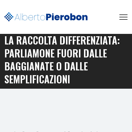
LA RACCOLTA DIFFERENZIATA:
PARLIAMONE FUORI DALLE
BAGGIANATE O DALLE
SEMPLIFICAZIONI