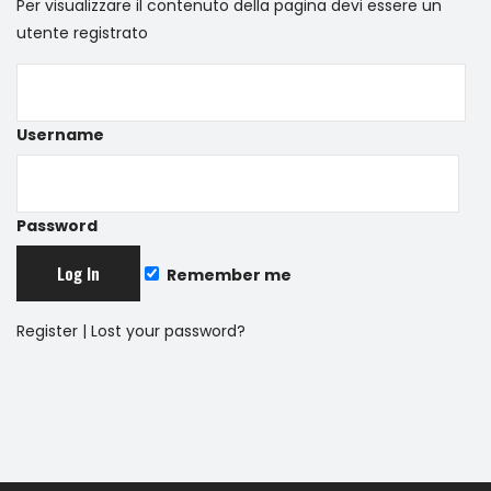
Per visualizzare il contenuto della pagina devi essere un
utente registrato
Username
Password
Remember me
Register
|
Lost your password?