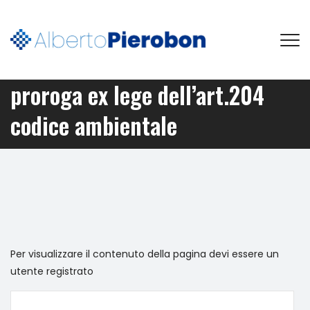
proroga ex lege dell’art.204
codice ambientale
Per visualizzare il contenuto della pagina devi essere un
utente registrato