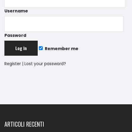
Username
Password
Remember me
Register
|
Lost your password?
ARTICOLI RECENTI