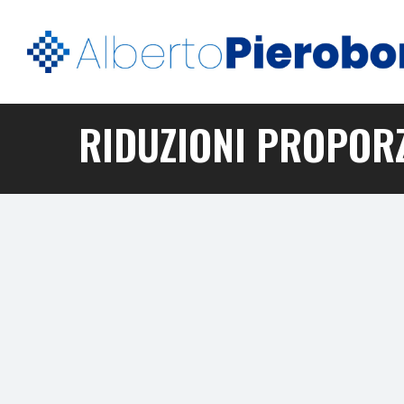
RIDUZIONI PROPORZ