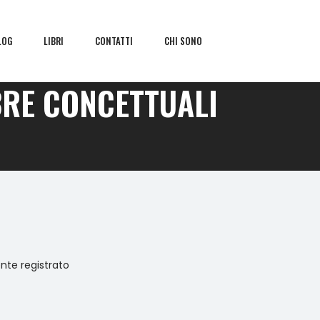
LOG
LIBRI
CONTATTI
CHI SONO
BRE CONCETTUALI
ente registrato