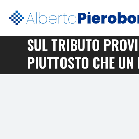
SUL TRIBUTO PROV
PIUTTOSTO CHE UN