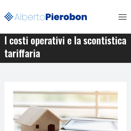
I costi operativi e la scontistica
tariffaria