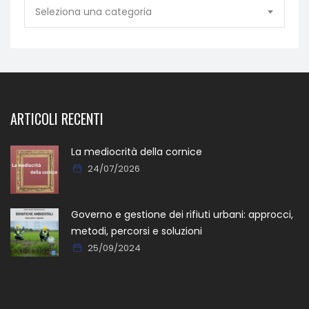
Seleziona una categoria
ARTICOLI RECENTI
La mediocrità della cornice
24/07/2026
Governo e gestione dei rifiuti urbani: approcci,
metodi, percorsi e soluzioni
25/09/2024