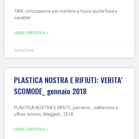
TARI -Un’occasione per mettere a fuoco quota fissa e
variabile
LEGGI L'ARTICOLO »
18/01/2018
PLASTICA NOSTRA E RIFIUTI: VERITA’
SCOMODE_ gennaio 2018
PLASTICA NOSTRA E RIFIUTI_pierobon_ ediltecnico e
ufficio tecnico_Maggioli_ 2018
LEGGI L'ARTICOLO »