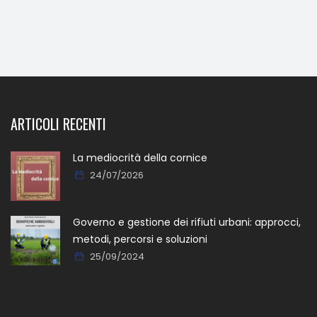
ARTICOLI RECENTI
La mediocrità della cornice
24/07/2026
Governo e gestione dei rifiuti urbani: approcci,
metodi, percorsi e soluzioni
25/09/2024