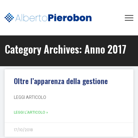
Category Archives:
Anno 2017
Oltre l’apparenza della gestione
LEGGI ARTICOLO
LEGGI L'ARTICOLO »
17/10/2018