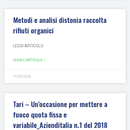
Metodi e analisi distonia raccolta
rifiuti organici
LEGGI ARTICOLO
LEGGI L'ARTICOLO »
17/10/2018
Tari – Un’occasione per mettere a
fuoco quota fissa e
variabile_Azienditalia n.1 del 2018